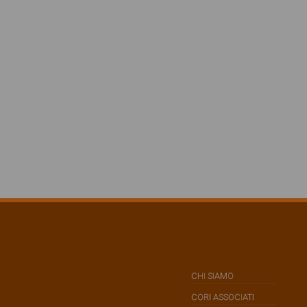
CHI SIAMO
CORI ASSOCIATI